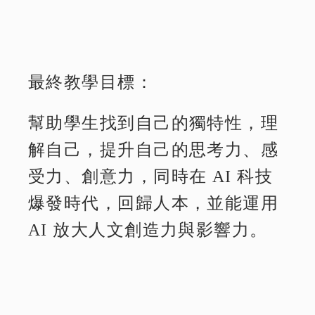
最終教學目標：
幫助學生找到自己的獨特性，理
解自己，提升自己的思考力、感
受力、創意力，同時在 AI 科技
爆發時代，回歸人本，並能運用
AI 放大人文創造力與影響力。