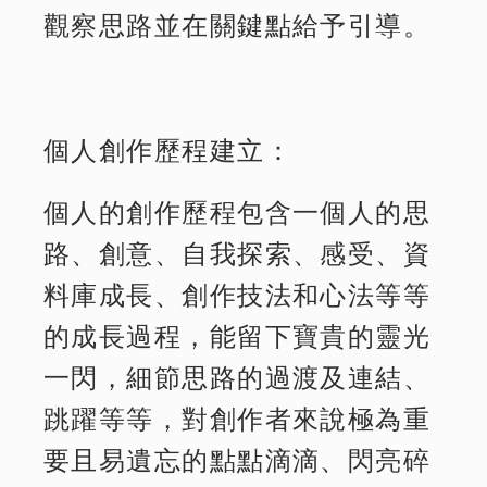
觀察思路並在關鍵點給予引導。
個人創作歷程建立：
個人的創作歷程包含一個人的思
路、創意、自我探索、感受、資
料庫成長、創作技法和心法等等
的成長過程，能留下寶貴的靈光
一閃，細節思路的過渡及連結、
跳躍等等，對創作者來說極為重
要且易遺忘的點點滴滴、閃亮碎