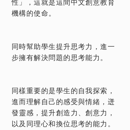
性」，這就是這間中文創意教育
機構的使命。
同時幫助學生提升思考力，進一
步擁有解決問題的思考能力。
同樣重要的是學生的自我探索，
進而理解自己的感受與情緒，迸
發靈感，提升創造力、創意力，
以及同理心和換位思考的能力。