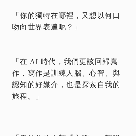
「你的獨特在哪裡，又想以何口
吻向世界表達呢？」
「在 AI 時代，我們更該回歸寫
作，寫作是訓練人腦、心智、與
認知的好媒介，也是探索自我的
旅程。」