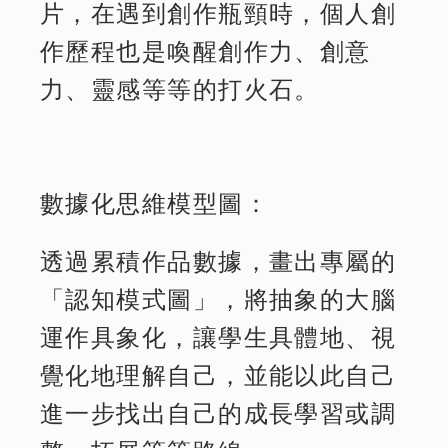
片，在遇到創作瓶頸時，個人創
作歷程也是喚醒創作力、創意
力、靈感等等的打火石。
數據化思維模型圖：
透過累積作品數據，畫出專屬的
「認知模式圖」，將抽象的大腦
運作具象化，讓學生具體地、視
覺化地理解自己，並能以此自己
進一步找出自己的成長學習或調