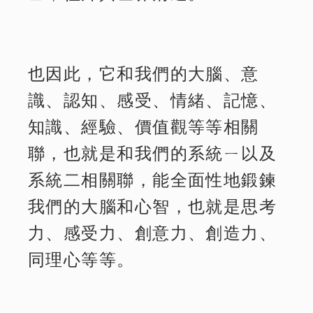
也因此，它和我們的大腦、意
識、認知、感受、情緒、記憶、
知識、經驗、價值觀等等相關
聯，也就是和我們的系統ㄧ以及
系統二相關聯，能全面性地鍛鍊
我們的大腦和心智，也就是思考
力、感受力、創意力、創造力、
同理心等等。