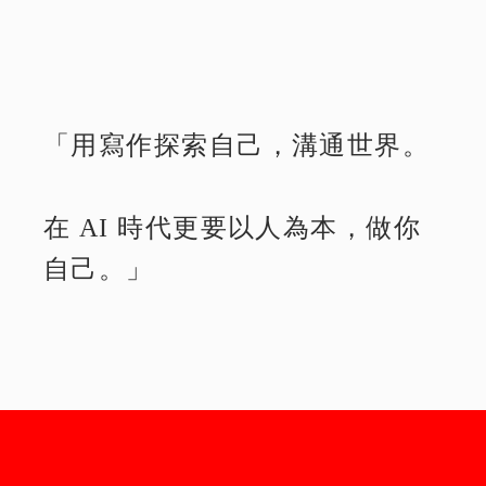
「用寫作探索自己，溝通世界。
在 AI 時代更要以人為本，做你
自己。」