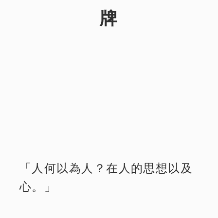
牌
「人何以為人？在人的思想以及
心。」