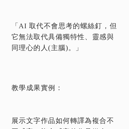
「AI 取代不會思考的螺絲釘，但
它無法取代具備獨特性、靈感與
同理心的人(主腦)。」
教學成果實例：
展示文字作品如何轉譯為複合不