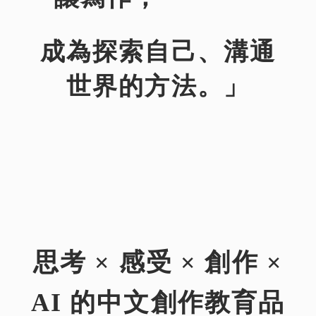
成為探索自己、溝通
世界的方法。」
思考 × 感受 × 創作 ×
AI 的中文創作教育品