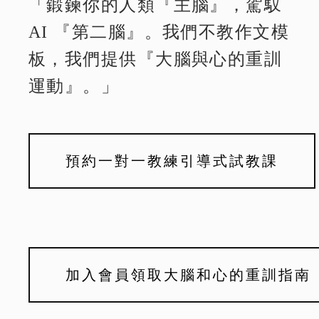
「鍛鍊你的人類『主腦』，駕馭
AI 『第二腦』。我們不教作文模
板，我們提供『大腦與心的重訓
運動』。」
預約一對一教練引導式試教課
加入會員領取大腦和心的重訓指南