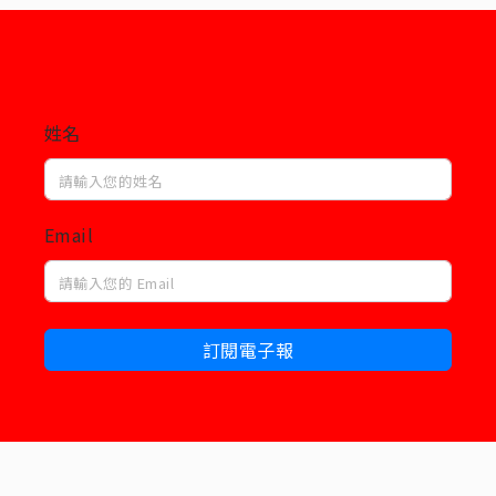
姓名
Email
訂閱電子報