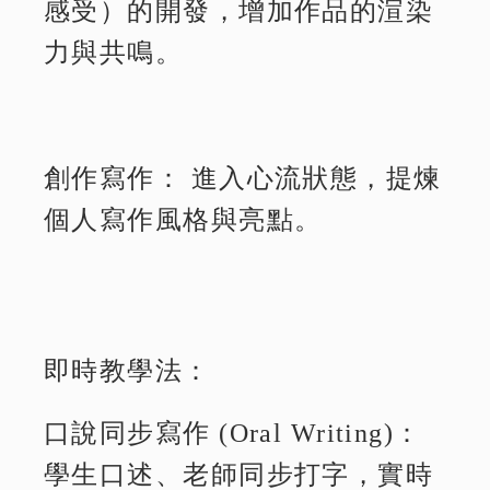
感受）的開發，增加作品的渲染
力與共鳴。
創作寫作： 進入心流狀態，提煉
個人寫作風格與亮點。
即時教學法：
口說同步寫作 (Oral Writing)：
學生口述、老師同步打字，實時