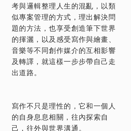
考與邏輯整理人生的混亂，以類
似專案管理的方式，理出解決問
題的方法，也享受創造筆下世界
的揮灑，以及感受寫作與繪畫、
音樂等不同創作媒介的互相影響
及轉譯，就這樣一步步帶自己走
出道路。
寫作不只是理性的，它和一個人
的自身息息相關，往內探索自
己，往外與世界溝通。