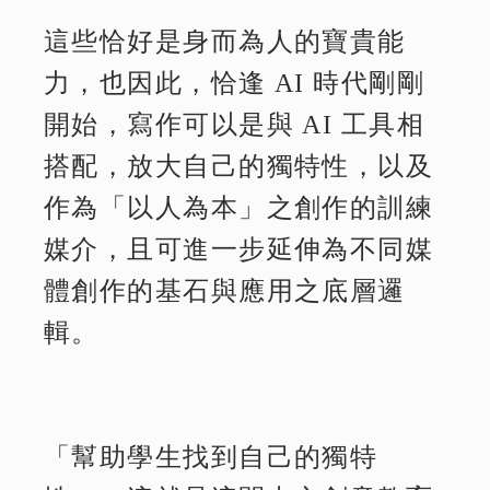
這些恰好是身而為人的寶貴能
力，也因此，恰逢 AI 時代剛剛
開始，寫作可以是與 AI 工具相
搭配，放大自己的獨特性，以及
作為「以人為本」之創作的訓練
媒介，且可進一步延伸為不同媒
體創作的基石與應用之底層邏
輯。
「幫助學生找到自己的獨特