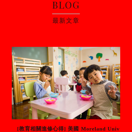
BLOG
最新文章
[教育相關進修心得] 美國 Moreland Univ